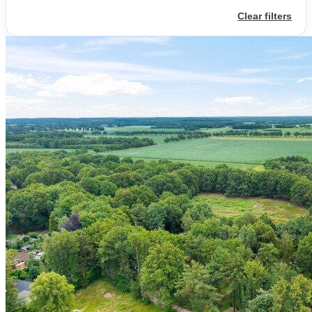
Clear filters