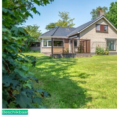
Beschikbaar